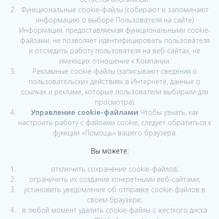
Функциональные cookie-файлы (собирают и запоминают
информацию о выборе Пользователя на сайте)
Информация, предоставляемая функциональными cookie-
файлами, не позволяет идентифицировать пользователя
и отследить работу пользователя на веб-сайтах, не
имеющих отношение к Компании.
Рекламные cookie-файлы (записывают сведения о
пользовательских действиях в Интернете, данные о
ссылках и рекламе, которые пользователи выбирали для
просмотра).
Управление cookie-файлами
Чтобы узнать, как
настроить работу с файлами cookie, следует обратиться к
функции «Помощь» вашего браузера.
Вы можете:
отключить сохранение cookie-файлов;
ограничить их создание конкретными веб-сайтами;
установить уведомление об отправке cookie-файлов в
своем браузере;
в любой момент удалить cookie-файлы с жесткого диска