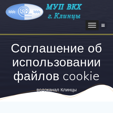
Соглашение об
использовании
файлов cookie
водоканал Клинцы