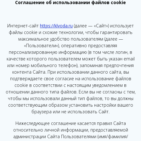
Соглашение об использовании файлов cookie
Интернет-сайт
https://klvoda.ru
(далее — «Сайт») использует
файлы cookie и схожие технологии, чтобы гарантировать
максимальное удобство пользователям (далее —
«Пользователи»), оперативно предоставляя
персонализированную информацию (в том числе логин, в
качестве которого пользователем может быть указан email
или номер мобильного телефон), запоминая предпочтения
контента Сайта. При использовании данного сайта, вы
подтверждаете свое согласие на использование файлов
cookie в соответствии с настоящим уведомлением в
отношении данного типа файлов. Если вы не согласны с тем,
чтобы мы использовали данный тип файлов, то вы должны
соответствующим образом установить настройки вашего
браузера или не использовать Сайт.
Нижеследующее соглашение касается правил Сайта
относительно личной информации, предоставляемой
администрации Сайта Пользователями (имя/фамилия/