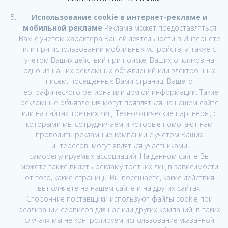
Использование cookie в интернет-рекламе и
мобильной рекламе
Реклама может предоставляться
Вам с учетом характера Вашей деятельности в Интернете
или при использовании мобильных устройств, а также с
учетом Ваших действий при поиске, Ваших откликов на
одно из наших рекламных объявлений или электронных
писем, посещенных Вами страниц, Вашего
географического региона или другой информации. Такие
рекламные объявления могут появляться на нашем сайте
или на сайтах третьих лиц. Технологические партнеры, с
которыми мы сотрудничаем и которые помогают нам
проводить рекламные кампании с учетом Ваших
интересов, могут являться участниками
саморегулируемых ассоциаций. На данном сайте Вы
можете также видеть рекламу третьих лиц в зависимости
от того, какие страницы Вы посещаете, какие действия
выполняете на нашем сайте и на других сайтах.
Сторонние поставщики используют файлы cookie при
реализации сервисов для нас или других компаний; в таких
случаях мы не контролируем использование указанной