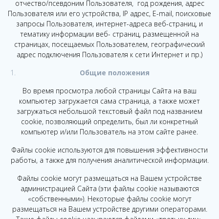
отчество/псевдоним Пользователя, год рождения, адрес
Пользователя или его устройства, IP адрес, E-mail, поисковые
запросы Пользователя, интернет-адреса веб-страниц, и
тематику информации веб- страниц, размещенной на
страницах, посещаемых Пользователем, географический
адрес подключения Пользователя к сети Интернет и пр.)
Общие положения
Во время просмотра любой страницы Сайта на ваш
компьютер загружается сама страница, а также может
загружаться небольшой текстовый файл под названием
cookie, позволяющий определить, был ли конкретный
компьютер и/или Пользователь на этом сайте ранее.
Файлы cookie используются для повышения эффективности
работы, а также для получения аналитической информации.
Файлы cookie могут размещаться на Вашем устройстве
администрацией Сайта (эти файлы cookie называются
«собственными»). Некоторые файлы cookie могут
размещаться на Вашем устройстве другими операторами.