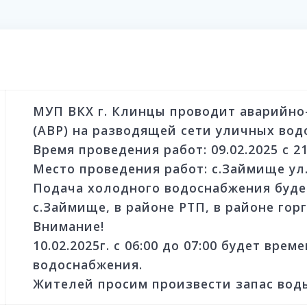
МУП ВКХ г. Клинцы проводит аварийно
(АВР) на разводящей сети уличных вод
Время проведения работ: 09.02.2025 с 2
Место проведения работ: с.Займище ул
Подача холодного водоснабжения буде
с.Займище, в районе РТП, в районе горг
Внимание!
10.02.2025г. с 06:00 до 07:00 будет вре
водоснабжения.
Жителей просим произвести запас вод