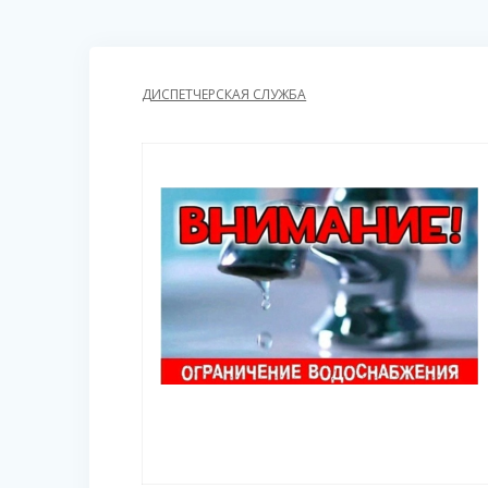
ДИСПЕТЧЕРСКАЯ СЛУЖБА