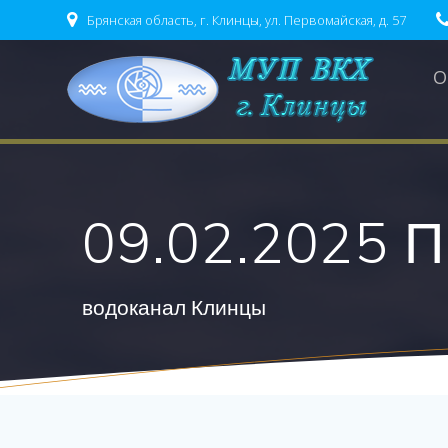
Брянская область, г. Клинцы, ул. Первомайская, д. 57
О
09.02.2025 
водоканал Клинцы